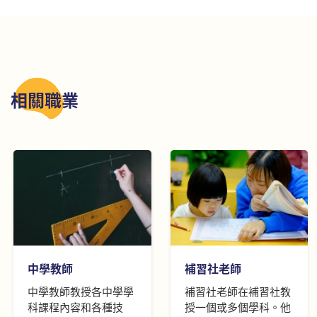
相關職業
中學教師
補習社老師
中學教師教授各中學學
補習社老師在補習社教
科課程內容和各種技
授一個或多個學科。他