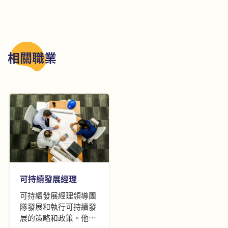
相關職業
可持續發展經理
可持續發展經理領導團
隊發展和執行可持續發
展的策略和政策。他們