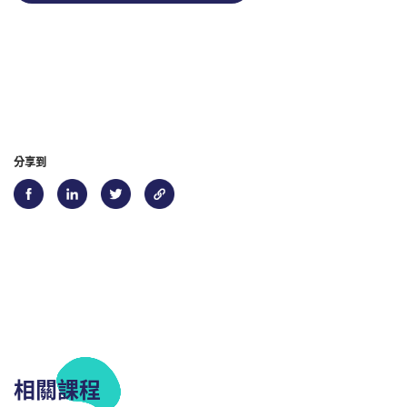
分享到
相關課程