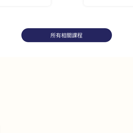
所有相關課程