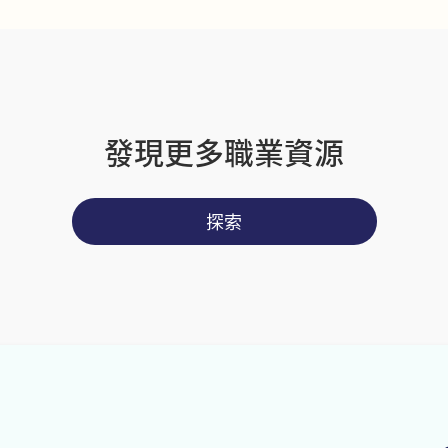
發現更多職業資源
探索