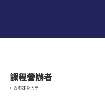
課程營辦者
香港都會大學