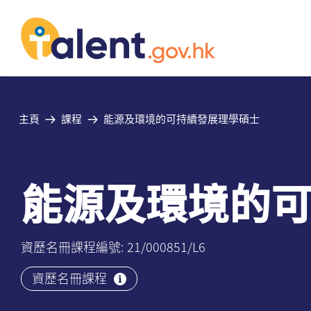
主頁
課程
能源及環境的可持續發展理學碩士
能源及環境的
資歷名冊課程編號: 21/000851/L6
資歷名冊課程