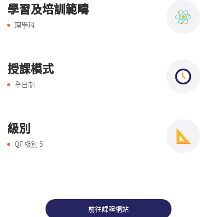
學習及培訓範疇
理學科
授課模式
全日制
級別
QF 級別
5
前往課程網站