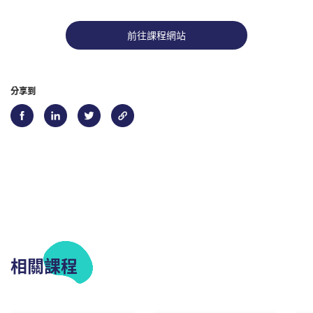
前往課程網站
分享到
相關課程