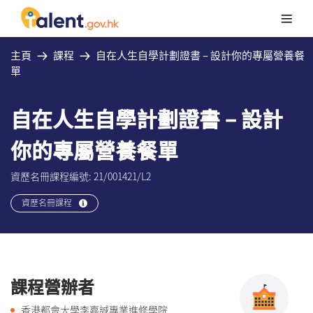
主頁
課程
自在人生自學計劃證書 – 設計你的專屬營養餐
單
自在人生自學計劃證書 – 設計
你的專屬營養餐單
資歷名冊課程編號: 21/001421/L2
資歷名冊課程
課程營辦者
香港都會大學李嘉誠專業進修學院