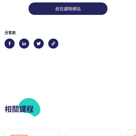
前往課程網站
分享到
相關課程